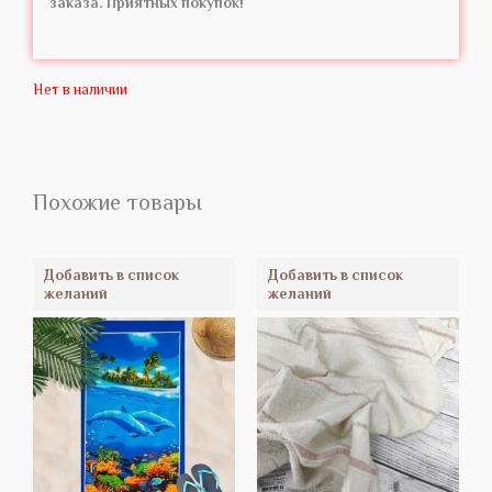
заказа. Приятных покупок!
Нет в наличии
Похожие товары
Добавить в список
Добавить в список
желаний
желаний