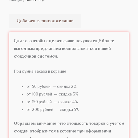
Добавить в список желаний
Для того чтобы сделать ваши покупки ещё более
выгодным предлагаем воспользоваться нашей
скидочной системой.
При сумме заказа в корзине
от 50 рублей — скидка 2%
от 100 рублей — скидка 3%
от 150 рублей — скидка 4%
от 200 рублей — скидка 5%
Обращаем внимание, что стоимость товаров с учётом
скидки отобразится в корзине при оформлении