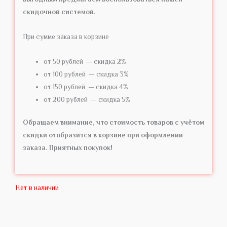
скидочной системой.
При сумме заказа в корзине
от 50 рублей — скидка 2%
от 100 рублей — скидка 3%
от 150 рублей — скидка 4%
от 200 рублей — скидка 5%
Обращаем внимание, что стоимость товаров с учётом
скидки отобразится в корзине при оформлении
заказа. Приятных покупок!
Нет в наличии