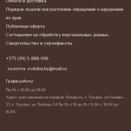
Оплата и доставка
Порядок подачи покупателями обращений о нарушении
их прав
Публичная оферта
Соглашение на обработку персональных данных
Свидетельство и сертификаты
+375 (29) 3-888-096
эл.почта: evdokia.by@mail.ru
График работы:
Пн-Пт с 10:00 до 19:00
Адрес для самовывоза товаров: Беларусь, г. Гродно, ул.Ожешко
33, г. Гродно, ул. Победы 34 Пн-Пт с 10 до 19, Сб-Вс с 10.00 до
16.00.