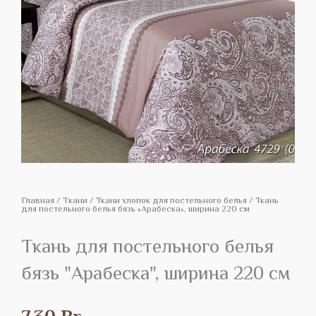
Главная
/
Tкани
/
Ткани хлопок для постельного белья
/ Ткань
для постельного белья бязь «Арабеска», ширина 220 см
Ткань для постельного белья
бязь "Арабеска", ширина 220 см