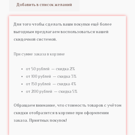
Добавить в список желаний
Для того чтобы сделать ваши покупки ещё более
выгодным предлагаем воспользоваться нашей
скидочной системой.
При сумме заказа в корзине
от 50 рублей — скидка 2%
от 100 рублей — скидка 3%
от 150 рублей — скидка 4%
от 200 рублей — скидка 5%
Обращаем внимание, что стоимость товаров с учётом
скидки отобразится в корзине при оформлении
заказа. Приятных покупок!