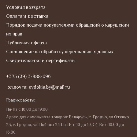
Условия возврата
Оплата и доставка
Порядок подачи покупателями обращений о нарушении
их прав
Публичная оферта
Соглашение на обработку персональных данных
Свидетельство и сертификаты
+375 (29) 3-888-096
эл.почта: evdokia.by@mail.ru
График работы:
Пн-Пт с 10:00 до 19:00
Адрес для самовывоза товаров: Беларусь, г. Гродно, ул.Ожешко
33, г. Гродно, ул. Победы 34 Пн-Пт с 10 до 19, Сб-Вс с 10.00 до
16.00.