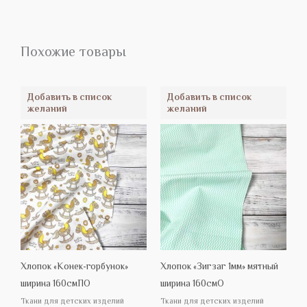
Похожие товары
Добавить в список
Добавить в список
желаний
желаний
Хлопок «Конек-горбунок»
Хлопок «Зигзаг 1мм» мятный
ширина 160смПО
ширина 160смО
Ткани для детских изделий
Ткани для детских изделий