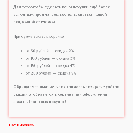
Для того чтобы сделать ваши покупки ещё более
выгодным предлагаем воспользоваться нашей
скидочной системой.
При сумме заказа в корзине
от 50 рублей — скидка 2%
от 100 рублей — скидка 3%
от 150 рублей — скидка 4%
от 200 рублей — скидка 5%
Обращаем внимание, что стоимость товаров с учётом
скидки отобразится в корзине при оформлении
заказа. Приятных покупок!
Нет в наличии