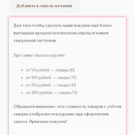
Добавить в список желаний
Для того чтобы сделать ваши покупки ещё более
выгодным предлагаем воспользоваться нашей
скидочной системой.
При сумме заказа в корзине
от 50 рублей — скидка 2%
от 100 рублей — скидка 3%
от 150 рублей — скидка 4%
от 200 рублей — скидка 5%
Обращаем внимание, что стоимость товаров с учётом
скидки отобразится в корзине при оформлении
заказа. Приятных покупок!