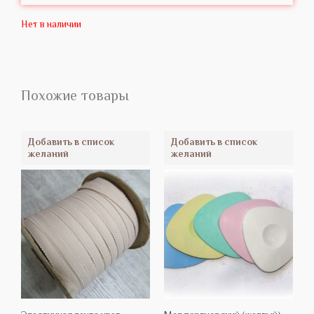
Нет в наличии
Похожие товары
Добавить в список
Добавить в список
желаний
желаний