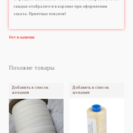
скидки отобразится в корзине при оформлении
заказа. Приятных покупок!
Нет в наличии
Похожие товары
Добавить в список
Добавить в список
желаний
желаний