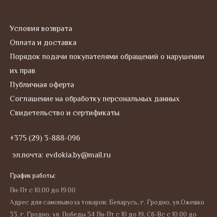
Условия возврата
Оплата и доставка
Порядок подачи покупателями обращений о нарушении
их прав
Публичная оферта
Соглашение на обработку персональных данных
Свидетельство и сертификаты
+375 (29) 3-888-096
эл.почта: evdokia.by@mail.ru
График работы:
Пн-Пт с 10:00 до 19:00
Адрес для самовывоза товаров: Беларусь, г. Гродно, ул.Ожешко
33, г. Гродно, ул. Победы 34 Пн-Пт с 10 до 19, Сб-Вс с 10.00 до