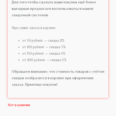
Для того чтобы сделать ваши покупки ещё более
выгодным предлагаем воспользоваться нашей
скидочной системой.
При сумме заказа в корзине
от 50 рублей — скидка 2%
от 100 рублей — скидка 3%
от 150 рублей — скидка 4%
от 200 рублей — скидка 5%
Обращаем внимание, что стоимость товаров с учётом
скидки отобразится в корзине при оформлении
заказа. Приятных покупок!
Нет в наличии