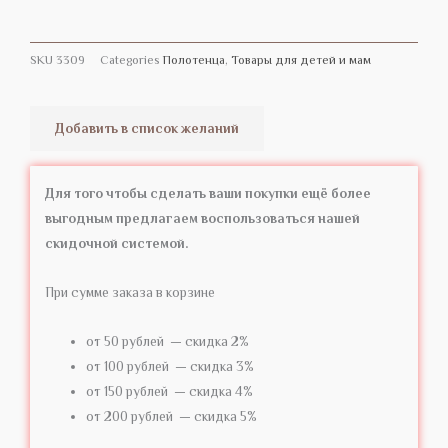
SKU
3309
Categories
Полотенца
,
Товары для детей и мам
Добавить в список желаний
Для того чтобы сделать ваши покупки ещё более
выгодным предлагаем воспользоваться нашей
скидочной системой.
При сумме заказа в корзине
от 50 рублей — скидка 2%
от 100 рублей — скидка 3%
от 150 рублей — скидка 4%
от 200 рублей — скидка 5%