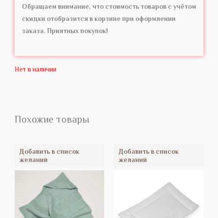
Обращаем внимание, что стоимость товаров с учётом
скидки отобразится в корзине при оформлении
заказа. Приятных покупок!
Нет в наличии
Похожие товары
Добавить в список
Добавить в список
желаний
желаний