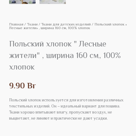
Главная
/
Tкани
/
Ткани для детских изделий
/ Польский хлопок »
Лесные жители» , ширина 160 см, 100% хлопок
Польский хлопок " Лесные
жители" , ширина 160 см, 100%
хлопок
9.90
Br
Польский хлопок используется для изготовления различных
текстильных изделий. Он – идеальный вариант для пошива.
Ткани хорошо впитывают влагу, пропускают воздух, не
выцветают, не линяют и практически не дают усадки.