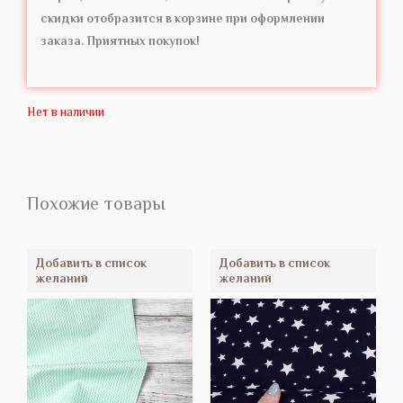
скидки отобразится в корзине при оформлении
заказа. Приятных покупок!
Нет в наличии
Похожие товары
Добавить в список
Добавить в список
желаний
желаний