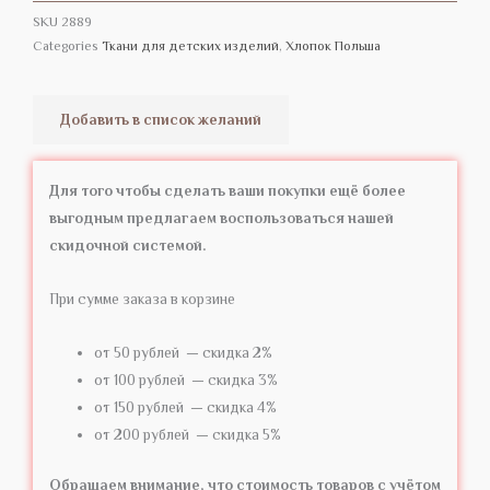
SKU
2889
Categories
Ткани для детских изделий
,
Хлопок Польша
Добавить в список желаний
Для того чтобы сделать ваши покупки ещё более
выгодным предлагаем воспользоваться нашей
скидочной системой.
При сумме заказа в корзине
от 50 рублей — скидка 2%
от 100 рублей — скидка 3%
от 150 рублей — скидка 4%
от 200 рублей — скидка 5%
Обращаем внимание, что стоимость товаров с учётом