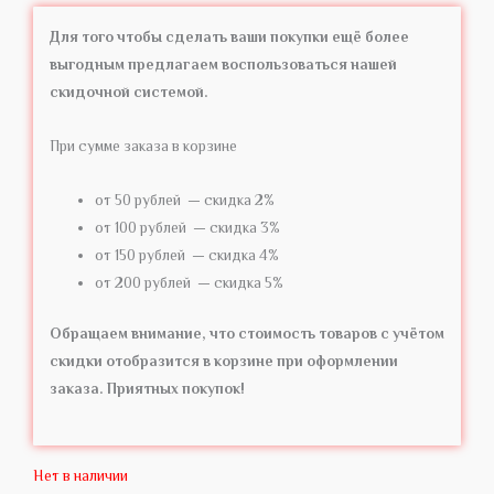
Для того чтобы сделать ваши покупки ещё более
выгодным предлагаем воспользоваться нашей
скидочной системой.
При сумме заказа в корзине
от 50 рублей — скидка 2%
от 100 рублей — скидка 3%
от 150 рублей — скидка 4%
от 200 рублей — скидка 5%
Обращаем внимание, что стоимость товаров с учётом
скидки отобразится в корзине при оформлении
заказа. Приятных покупок!
Нет в наличии