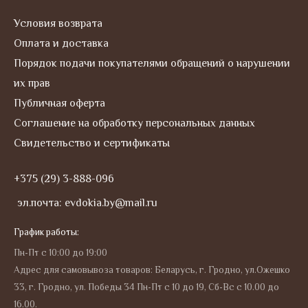
Условия возврата
Оплата и доставка
Порядок подачи покупателями обращений о нарушении
их прав
Публичная оферта
Соглашение на обработку персональных данных
Свидетельство и сертификаты
+375 (29) 3-888-096
эл.почта: evdokia.by@mail.ru
График работы:
Пн-Пт с 10:00 до 19:00
Адрес для самовывоза товаров: Беларусь, г. Гродно, ул.Ожешко
33, г. Гродно, ул. Победы 34 Пн-Пт с 10 до 19, Сб-Вс с 10.00 до
16.00.