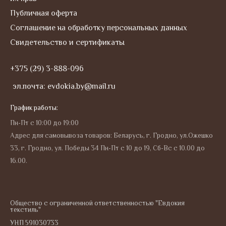
Публичная оферта
Соглашение на обработку персональных данных
Свидетельство и сертификаты
+375 (29) 3-888-096
эл.почта: evdokia.by@mail.ru
График работы:
Пн-Пт с 10:00 до 19:00
Адрес для самовывоза товаров: Беларусь, г. Гродно, ул.Ожешко
33, г. Гродно, ул. Победы 34 Пн-Пт с 10 до 19, Сб-Вс с 10.00 до
16.00.
Общество с ограниченной ответственностью "Евдокия
текстиль"
УНП 591030733