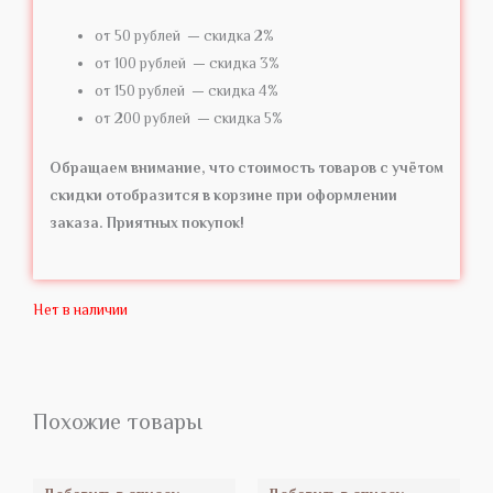
от 50 рублей — скидка 2%
от 100 рублей — скидка 3%
от 150 рублей — скидка 4%
от 200 рублей — скидка 5%
Обращаем внимание, что стоимость товаров с учётом
скидки отобразится в корзине при оформлении
заказа. Приятных покупок!
Нет в наличии
Похожие товары