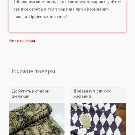
Обращаем внимание, что стоимость товаров с учётом
скидки отобразится в корзине при оформлении
заказа. Приятных покупок!
Нет в наличии
Похожие товары
Добавить в список
Добавить в список
желаний
желаний