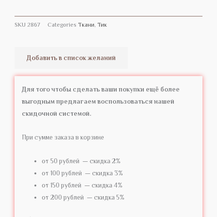
SKU
2867
Categories
Tкани
,
Тик
Добавить в список желаний
Для того чтобы сделать ваши покупки ещё более
выгодным предлагаем воспользоваться нашей
скидочной системой.
При сумме заказа в корзине
от 50 рублей — скидка 2%
от 100 рублей — скидка 3%
от 150 рублей — скидка 4%
от 200 рублей — скидка 5%