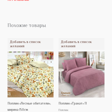
Похожие товары
Добавить в список
Добавить в список
желаний
желаний
Поплин «Лесные обитатели»,
Поплин «Гранат» П
ширина 150см
Поплин