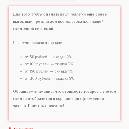
Для того чтобы сделать ваши покупки ещё более
выгодным предлагаем воспользоваться нашей
скидочной системой.
При сумме заказа в корзине
от 50 рублей — скидка 2%
от 100 рублей — скидка 3%
от 150 рублей — скидка 4%
от 200 рублей — скидка 5%
Обращаем внимание, что стоимость товаров с учётом
скидки отобразится в корзине при оформлении
заказа. Приятных покупок!
Нет в наличии