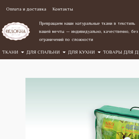
Перейти
Оплата и доставка
Контакты
к
содержимому
Превращаем наши натуральные ткани в текстиль
вашей мечты — индивидуально, качественно, без
ограничений по сложности
TКАНИ
ДЛЯ СПАЛЬНИ
ДЛЯ КУХНИ
ТОВАРЫ ДЛЯ Д